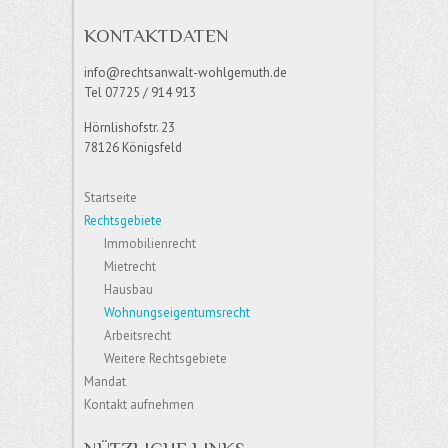
KONTAKTDATEN
info@rechtsanwalt-wohlgemuth.de
Tel 07725 / 914 913
Hörnlishofstr. 23
78126 Königsfeld
Startseite
Rechtsgebiete
Immobilienrecht
Mietrecht
Hausbau
Wohnungseigentumsrecht
Arbeitsrecht
Weitere Rechtsgebiete
Mandat
Kontakt aufnehmen